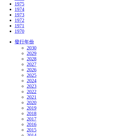
1975
1974
1973
1972
1971
1970
發行年份
2030
2029
2028
2027
2026
2025
2024
2023
2022
2021
2020
2019
2018
2017
2016
2015
2014