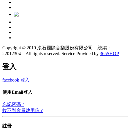
Copyright © 2019 滾石國際音樂股份有限公司 統編：
22012304 All rights reserved.
Service Provided by
365SHOP
登入
facebook 登入
使用Email登入
忘記密碼 ?
收不到會員啟用信 ?
註冊