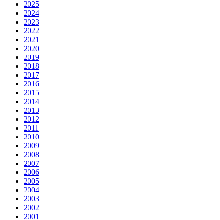
2025
2024
2023
2022
2021
2020
2019
2018
2017
2016
2015
2014
2013
2012
2011
2010
2009
2008
2007
2006
2005
2004
2003
2002
2001