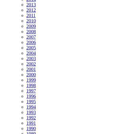
2013
2012
2011
2010
2009
2008
2007
2006
2005
2004
2003
2002
2001
2000
1999
1998
1997
1996
1995
1994
1993
1992
1991
1990
1989