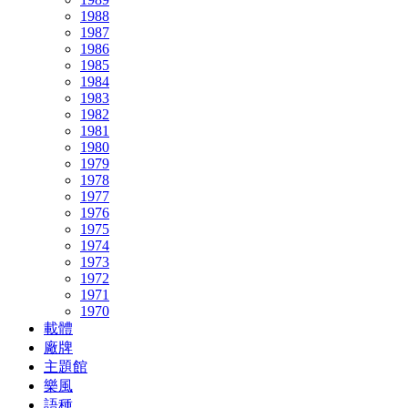
1988
1987
1986
1985
1984
1983
1982
1981
1980
1979
1978
1977
1976
1975
1974
1973
1972
1971
1970
載體
廠牌
主題館
樂風
語種