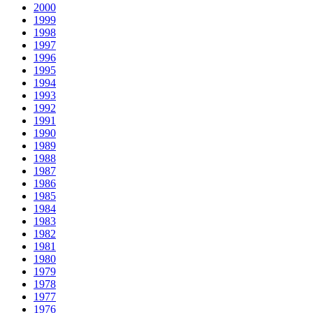
2000
1999
1998
1997
1996
1995
1994
1993
1992
1991
1990
1989
1988
1987
1986
1985
1984
1983
1982
1981
1980
1979
1978
1977
1976