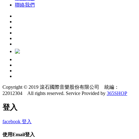
聯絡我們
Copyright © 2019 滾石國際音樂股份有限公司 統編：
22012304 All rights reserved.
Service Provided by
365SHOP
登入
facebook 登入
使用Email登入