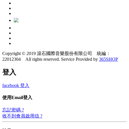
Copyright © 2019 滾石國際音樂股份有限公司 統編：
22012304 All rights reserved.
Service Provided by
365SHOP
登入
facebook 登入
使用Email登入
忘記密碼 ?
收不到會員啟用信 ?