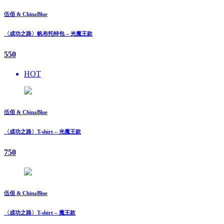
伍佰 & ChinaBlue
〈成功之路〉帆布托特包 – 光魔王款
550
HOT
伍佰 & ChinaBlue
〈成功之路〉T-shirt – 光魔王款
750
伍佰 & ChinaBlue
〈成功之路〉T-shirt – 魔王款