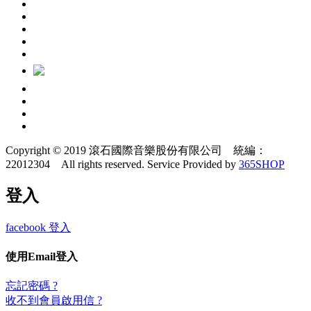
Copyright © 2019 滾石國際音樂股份有限公司 統編：
22012304 All rights reserved.
Service Provided by
365SHOP
登入
facebook 登入
使用Email登入
忘記密碼 ?
收不到會員啟用信 ?