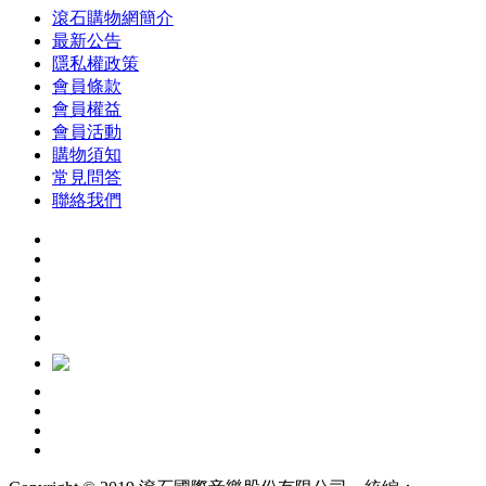
滾石購物網簡介
最新公告
隱私權政策
會員條款
會員權益
會員活動
購物須知
常見問答
聯絡我們