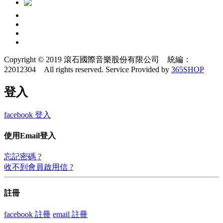
Copyright © 2019 滾石國際音樂股份有限公司 統編：
22012304 All rights reserved.
Service Provided by
365SHOP
登入
facebook 登入
使用Email登入
忘記密碼 ?
收不到會員啟用信 ?
註冊
facebook 註冊
email 註冊