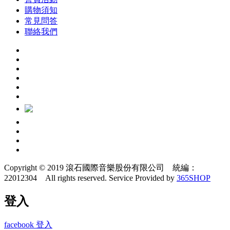
購物須知
常見問答
聯絡我們
Copyright © 2019 滾石國際音樂股份有限公司 統編：
22012304 All rights reserved.
Service Provided by
365SHOP
登入
facebook 登入