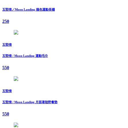
五堅情／Moon Landing 撞色運動長襪
250
五堅情
五堅情 / Moon Landing 運動毛巾
550
五堅情
五堅情 / Moon Landing 月面著陸野餐墊
550