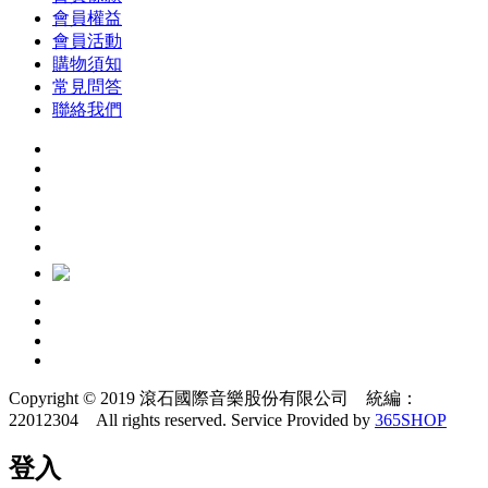
會員權益
會員活動
購物須知
常見問答
聯絡我們
Copyright © 2019 滾石國際音樂股份有限公司 統編：
22012304 All rights reserved.
Service Provided by
365SHOP
登入