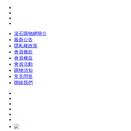
滾石購物網簡介
最新公告
隱私權政策
會員條款
會員權益
會員活動
購物須知
常見問答
聯絡我們