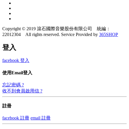
Copyright © 2019 滾石國際音樂股份有限公司 統編：
22012304 All rights reserved.
Service Provided by
365SHOP
登入
facebook 登入
使用Email登入
忘記密碼 ?
收不到會員啟用信 ?
註冊
facebook 註冊
email 註冊