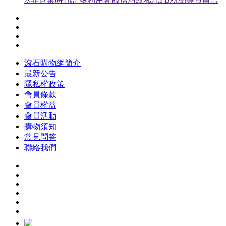
滾石購物網簡介
最新公告
隱私權政策
會員條款
會員權益
會員活動
購物須知
常見問答
聯絡我們