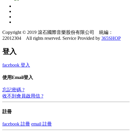
Copyright © 2019 滾石國際音樂股份有限公司 統編：
22012304 All rights reserved.
Service Provided by
365SHOP
登入
facebook 登入
使用Email登入
忘記密碼 ?
收不到會員啟用信 ?
註冊
facebook 註冊
email 註冊