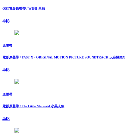
OST電影原聲帶 / WISH 星願
448
原聲帶
電影原聲帶 / FAST X - ORIGINAL MOTION PICTURE SOUNDTRACK 玩命關頭X
448
原聲帶
電影原聲帶 / The Little Mermaid 小美人魚
448