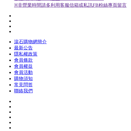
※非營業時間請多利用客服信箱或私訊FB粉絲專頁留言
滾石購物網簡介
最新公告
隱私權政策
會員條款
會員權益
會員活動
購物須知
常見問答
聯絡我們