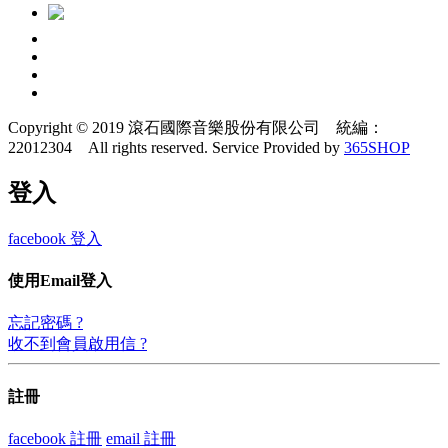
Copyright © 2019 滾石國際音樂股份有限公司 統編：
22012304 All rights reserved.
Service Provided by
365SHOP
登入
facebook 登入
使用Email登入
忘記密碼 ?
收不到會員啟用信 ?
註冊
facebook 註冊
email 註冊