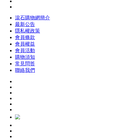
滾石購物網簡介
最新公告
隱私權政策
會員條款
會員權益
會員活動
購物須知
常見問答
聯絡我們