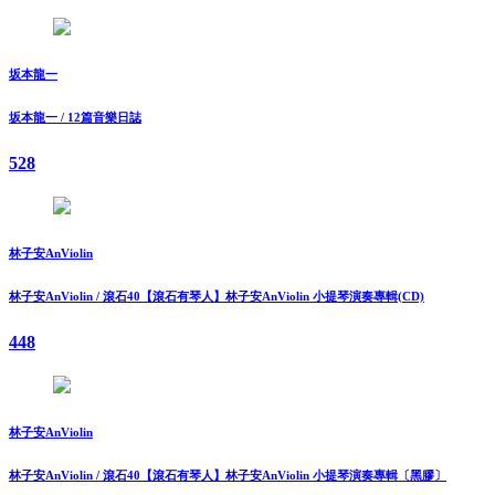
坂本龍一
坂本龍一 / 12篇音樂日誌
528
林子安AnViolin
林子安AnViolin / 滾石40【滾石有琴人】林子安AnViolin 小提琴演奏專輯(CD)
448
林子安AnViolin
林子安AnViolin / 滾石40【滾石有琴人】林子安AnViolin 小提琴演奏專輯〔黑膠〕