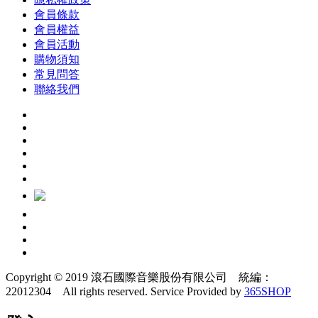
會員條款
會員權益
會員活動
購物須知
常見問答
聯絡我們
Copyright © 2019 滾石國際音樂股份有限公司 統編：
22012304 All rights reserved.
Service Provided by
365SHOP