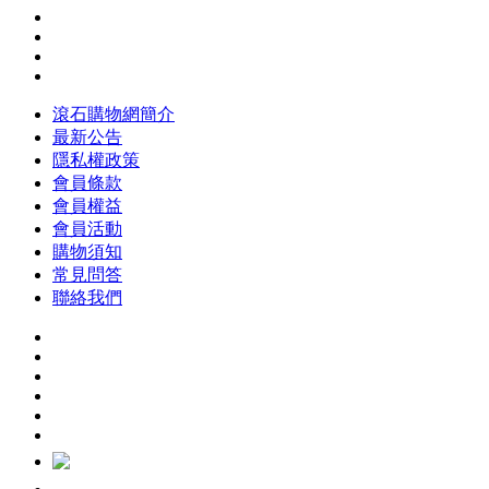
滾石購物網簡介
最新公告
隱私權政策
會員條款
會員權益
會員活動
購物須知
常見問答
聯絡我們