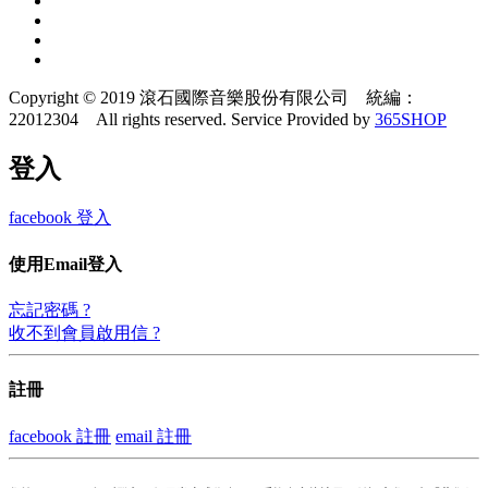
Copyright © 2019 滾石國際音樂股份有限公司 統編：
22012304 All rights reserved.
Service Provided by
365SHOP
登入
facebook 登入
使用Email登入
忘記密碼 ?
收不到會員啟用信 ?
註冊
facebook 註冊
email 註冊