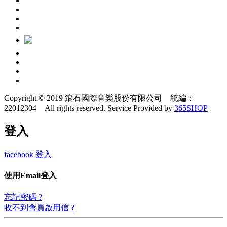
Copyright © 2019 滾石國際音樂股份有限公司 統編：
22012304 All rights reserved.
Service Provided by
365SHOP
登入
facebook 登入
使用Email登入
忘記密碼 ?
收不到會員啟用信 ?