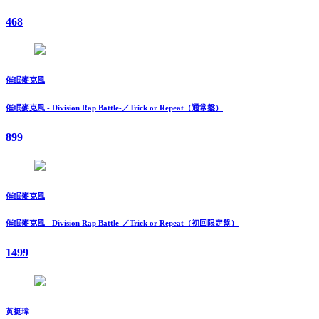
468
催眠麥克風
催眠麥克風 - Division Rap Battle-／Trick or Repeat（通常盤）
899
催眠麥克風
催眠麥克風 - Division Rap Battle-／Trick or Repeat（初回限定盤）
1499
黃挺瑋