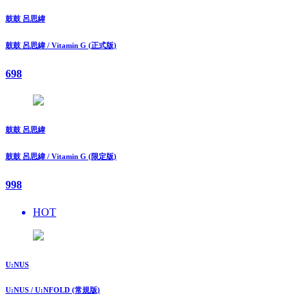
鼓鼓 呂思緯
鼓鼓 呂思緯 / Vitamin G (正式版)
698
鼓鼓 呂思緯
鼓鼓 呂思緯 / Vitamin G (限定版)
998
HOT
U:NUS
U:NUS / U:NFOLD (常規版)