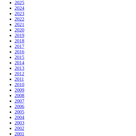
2025
2024
2023
2022
2021
2020
2019
2018
2017
2016
2015
2014
2013
2012
2011
2010
2009
2008
2007
2006
2005
2004
2003
2002
2001