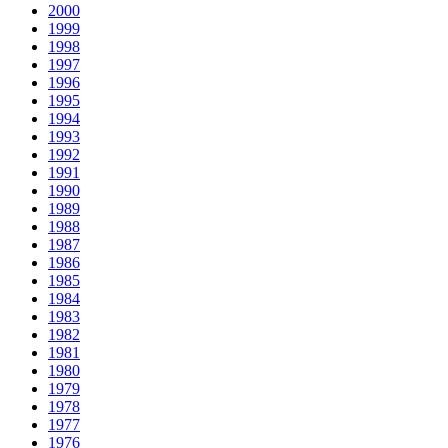
2000
1999
1998
1997
1996
1995
1994
1993
1992
1991
1990
1989
1988
1987
1986
1985
1984
1983
1982
1981
1980
1979
1978
1977
1976