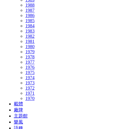
1988
1987
1986
1985
1984
1983
1982
1981
1980
1979
1978
1977
1976
1975
1974
1973
1972
1971
1970
載體
廠牌
主題館
樂風
語種