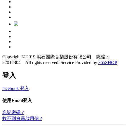
Copyright © 2019 滾石國際音樂股份有限公司 統編：
22012304 All rights reserved.
Service Provided by
365SHOP
登入
facebook 登入
使用Email登入
忘記密碼 ?
收不到會員啟用信 ?