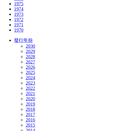
1975
1974
1973
1972
1971
1970
發行年份
2030
2029
2028
2027
2026
2025
2024
2023
2022
2021
2020
2019
2018
2017
2016
2015
2014