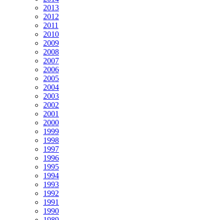
2013
2012
2011
2010
2009
2008
2007
2006
2005
2004
2003
2002
2001
2000
1999
1998
1997
1996
1995
1994
1993
1992
1991
1990
1989