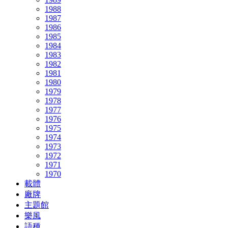
1988
1987
1986
1985
1984
1983
1982
1981
1980
1979
1978
1977
1976
1975
1974
1973
1972
1971
1970
載體
廠牌
主題館
樂風
語種