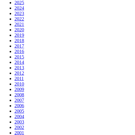
2025
2024
2023
2022
2021
2020
2019
2018
2017
2016
2015
2014
2013
2012
2011
2010
2009
2008
2007
2006
2005
2004
2003
2002
2001