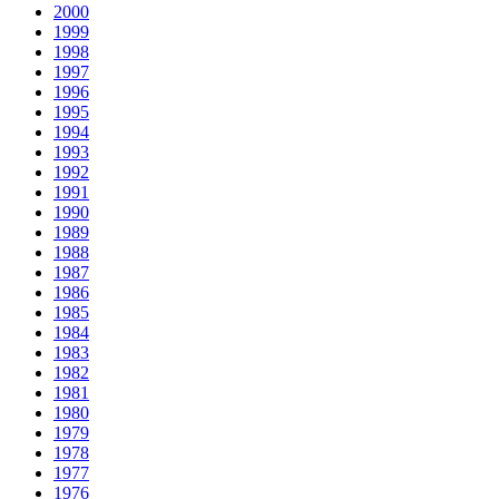
2000
1999
1998
1997
1996
1995
1994
1993
1992
1991
1990
1989
1988
1987
1986
1985
1984
1983
1982
1981
1980
1979
1978
1977
1976