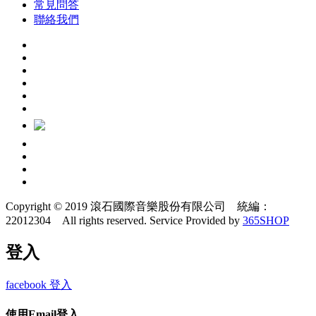
常見問答
聯絡我們
Copyright © 2019 滾石國際音樂股份有限公司 統編：
22012304 All rights reserved.
Service Provided by
365SHOP
登入
facebook 登入
使用Email登入