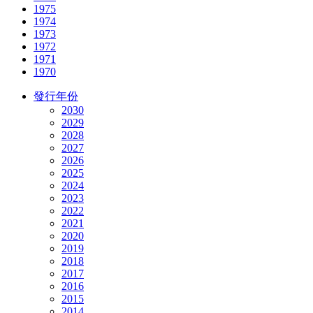
1975
1974
1973
1972
1971
1970
發行年份
2030
2029
2028
2027
2026
2025
2024
2023
2022
2021
2020
2019
2018
2017
2016
2015
2014