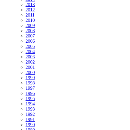
2013
2012
2011
2010
2009
2008
2007
2006
2005
2004
2003
2002
2001
2000
1999
1998
1997
1996
1995
1994
1993
1992
1991
1990
1989