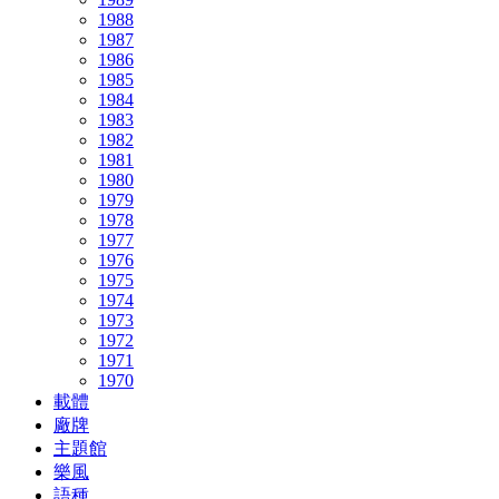
1988
1987
1986
1985
1984
1983
1982
1981
1980
1979
1978
1977
1976
1975
1974
1973
1972
1971
1970
載體
廠牌
主題館
樂風
語種