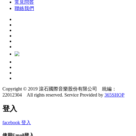
常見問答
聯絡我們
Copyright © 2019 滾石國際音樂股份有限公司 統編：
22012304 All rights reserved.
Service Provided by
365SHOP
登入
facebook 登入
使用Email登入