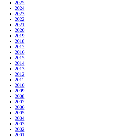
2025
2024
2023
2022
2021
2020
2019
2018
2017
2016
2015
2014
2013
2012
2011
2010
2009
2008
2007
2006
2005
2004
2003
2002
2001