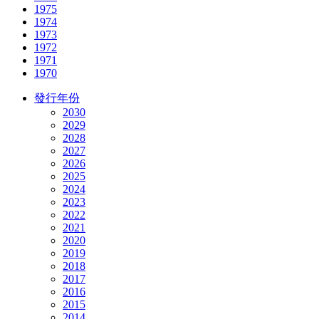
1975
1974
1973
1972
1971
1970
發行年份
2030
2029
2028
2027
2026
2025
2024
2023
2022
2021
2020
2019
2018
2017
2016
2015
2014