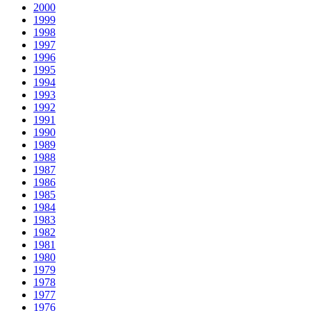
2000
1999
1998
1997
1996
1995
1994
1993
1992
1991
1990
1989
1988
1987
1986
1985
1984
1983
1982
1981
1980
1979
1978
1977
1976