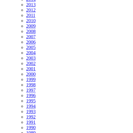
2013
2012
2011
2010
2009
2008
2007
2006
2005
2004
2003
2002
2001
2000
1999
1998
1997
1996
1995
1994
1993
1992
1991
1990
1989