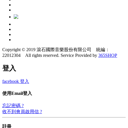
Copyright © 2019 滾石國際音樂股份有限公司 統編：
22012304 All rights reserved.
Service Provided by
365SHOP
登入
facebook 登入
使用Email登入
忘記密碼 ?
收不到會員啟用信 ?
註冊