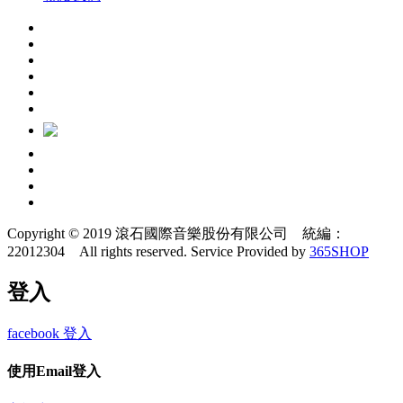
Copyright © 2019 滾石國際音樂股份有限公司 統編：
22012304 All rights reserved.
Service Provided by
365SHOP
登入
facebook 登入
使用Email登入