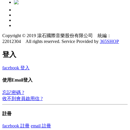
Copyright © 2019 滾石國際音樂股份有限公司 統編：
22012304 All rights reserved.
Service Provided by
365SHOP
登入
facebook 登入
使用Email登入
忘記密碼 ?
收不到會員啟用信 ?
註冊
facebook 註冊
email 註冊