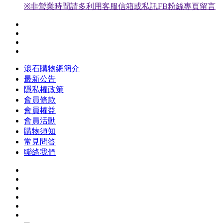
※非營業時間請多利用客服信箱或私訊FB粉絲專頁留言
滾石購物網簡介
最新公告
隱私權政策
會員條款
會員權益
會員活動
購物須知
常見問答
聯絡我們