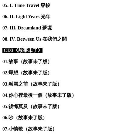
05. I. Time Travel 穿梭
06. II. Light Years 光年
07. III. Dreamland 夢境
08. IV. Between Us 在我們之間
CD3《故事未了》
01.故事（故事未了版）
02.蟬想（故事未了版）
03.融雪之前（故事未了版）
04.你心裡最後一個（故事未了版）
05.後悔莫及（故事未了版）
06.吵（故事未了版）
07.小情歌（故事未了版）