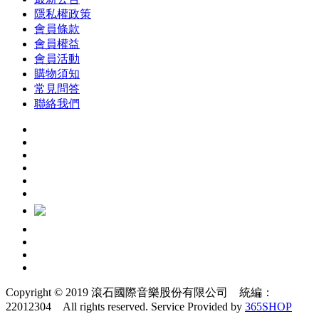
隱私權政策
會員條款
會員權益
會員活動
購物須知
常見問答
聯絡我們
Copyright © 2019 滾石國際音樂股份有限公司 統編：
22012304 All rights reserved.
Service Provided by
365SHOP