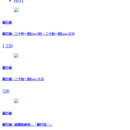
HOT
蘇打綠
蘇打綠 / 二十年一刻Live BD + 二十站一刻Live 2CD
1,530
蘇打綠
蘇打綠 / 二十站一刻Live 2CD
530
蘇打綠
蘇打綠 / 紙製收納包：「蘇打包！」