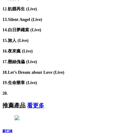
12.飢餓再生 (Live)
13.Silent Angel (Live)
14.白日夢繩索 (Live)
15.旅人 (Live)
16.夜來瘋 (Live)
17.懸絲傀儡 (Live)
18.Let’s Dream about Love (Live)
19.生命樂章 (Live)
20.
推薦產品
看更多
蘇打綠