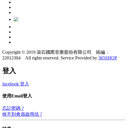
Copyright © 2019 滾石國際音樂股份有限公司 統編：
22012304 All rights reserved.
Service Provided by
365SHOP
登入
facebook 登入
使用Email登入
忘記密碼 ?
收不到會員啟用信 ?