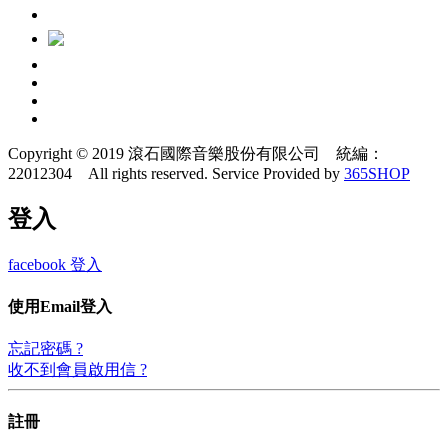
Copyright © 2019 滾石國際音樂股份有限公司 統編：
22012304 All rights reserved.
Service Provided by
365SHOP
登入
facebook 登入
使用Email登入
忘記密碼 ?
收不到會員啟用信 ?
註冊