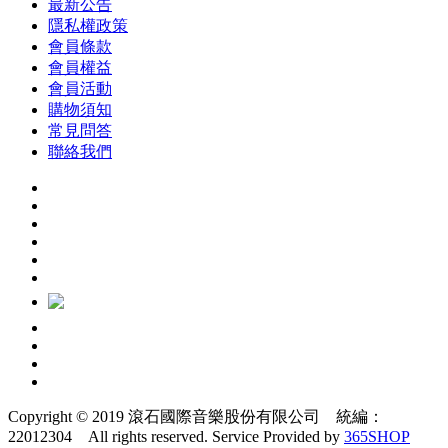
最新公告
隱私權政策
會員條款
會員權益
會員活動
購物須知
常見問答
聯絡我們
Copyright © 2019 滾石國際音樂股份有限公司 統編：
22012304 All rights reserved.
Service Provided by
365SHOP