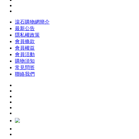
滾石購物網簡介
最新公告
隱私權政策
會員條款
會員權益
會員活動
購物須知
常見問答
聯絡我們