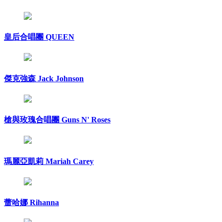
皇后合唱團 QUEEN
傑克強森 Jack Johnson
槍與玫瑰合唱團 Guns N' Roses
瑪麗亞凱莉 Mariah Carey
蕾哈娜 Rihanna