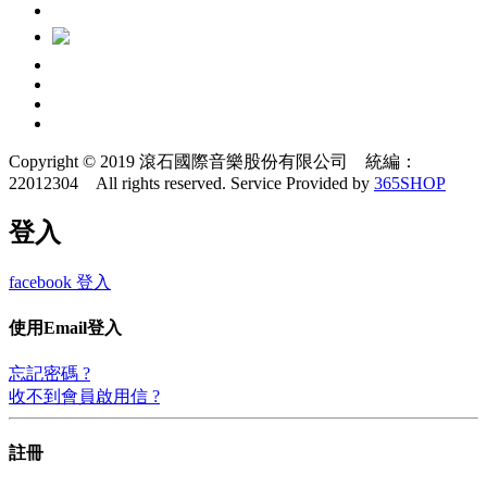
Copyright © 2019 滾石國際音樂股份有限公司 統編：
22012304 All rights reserved.
Service Provided by
365SHOP
登入
facebook 登入
使用Email登入
忘記密碼 ?
收不到會員啟用信 ?
註冊