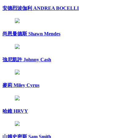
安德烈波伽利 ANDREA BOCELLI
尚恩曼德斯 Shawn Mendes
強尼凱許 Johnny Cash
麥莉 Miley Cyrus
哈維 HRVY
山姆史密斯 Sam Smith