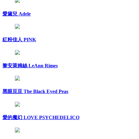
愛黛兒 Adele
紅粉佳人 PINK
黎安萊姆絲 LeAnn Rimes
黑眼豆豆 The Black Eyed Peas
愛的魔幻 LOVE PSYCHEDELICO