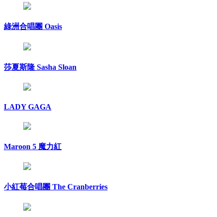
綠洲合唱團 Oasis
莎夏斯隆 Sasha Sloan
LADY GAGA
Maroon 5 魔力紅
小紅莓合唱團 The Cranberries