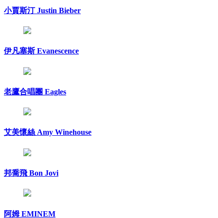
小賈斯汀 Justin Bieber
伊凡塞斯 Evanescence
老鷹合唱團 Eagles
艾美懷絲 Amy Winehouse
邦喬飛 Bon Jovi
阿姆 EMINEM