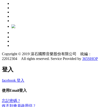
Copyright © 2019 滾石國際音樂股份有限公司 統編：
22012304 All rights reserved.
Service Provided by
365SHOP
登入
facebook 登入
使用Email登入
忘記密碼 ?
收不到會員啟用信 ?