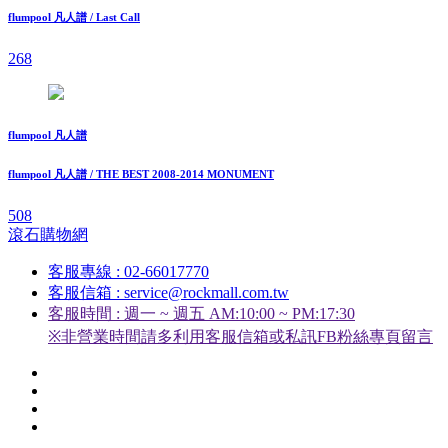
flumpool 凡人譜 / Last Call
268
flumpool 凡人譜
flumpool 凡人譜 / THE BEST 2008-2014 MONUMENT
508
滾石購物網
客服專線 : 02-66017770
客服信箱 : service@rockmall.com.tw
客服時間 : 週一 ~ 週五 AM:10:00 ~ PM:17:30
※非營業時間請多利用客服信箱或私訊FB粉絲專頁留言