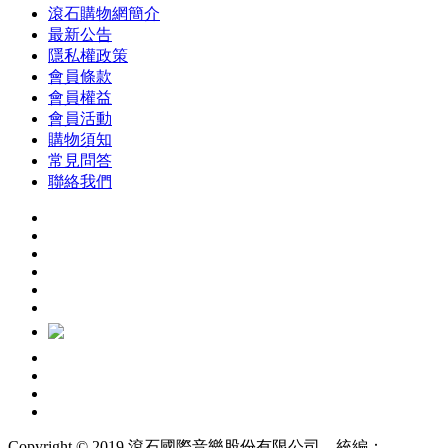
滾石購物網簡介
最新公告
隱私權政策
會員條款
會員權益
會員活動
購物須知
常見問答
聯絡我們
Copyright © 2019 滾石國際音樂股份有限公司 統編：