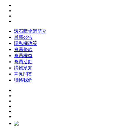
滾石購物網簡介
最新公告
隱私權政策
會員條款
會員權益
會員活動
購物須知
常見問答
聯絡我們