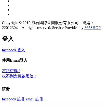
Copyright © 2019 滾石國際音樂股份有限公司 統編：
22012304 All rights reserved.
Service Provided by
365SHOP
登入
facebook 登入
使用Email登入
忘記密碼 ?
收不到會員啟用信 ?
註冊
facebook 註冊
email 註冊