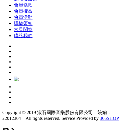
會員條款
會員權益
會員活動
購物須知
常見問答
聯絡我們
Copyright © 2019 滾石國際音樂股份有限公司 統編：
22012304 All rights reserved.
Service Provided by
365SHOP