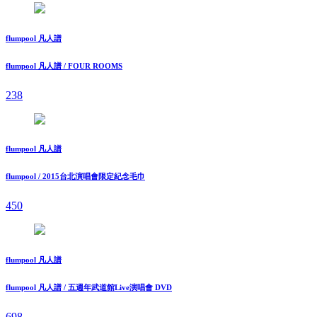
flumpool 凡人譜
flumpool 凡人譜 / FOUR ROOMS
238
flumpool 凡人譜
flumpool / 2015台北演唱會限定紀念毛巾
450
flumpool 凡人譜
flumpool 凡人譜 / 五週年武道館Live演唱會 DVD
698