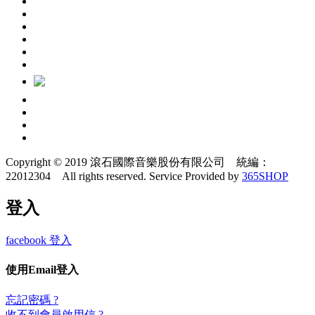
Copyright © 2019 滾石國際音樂股份有限公司 統編：
22012304 All rights reserved.
Service Provided by
365SHOP
登入
facebook 登入
使用Email登入
忘記密碼 ?
收不到會員啟用信 ?