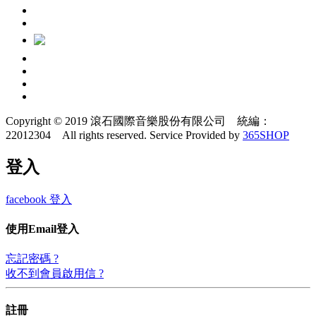
Copyright © 2019 滾石國際音樂股份有限公司 統編：
22012304 All rights reserved.
Service Provided by
365SHOP
登入
facebook 登入
使用Email登入
忘記密碼 ?
收不到會員啟用信 ?
註冊