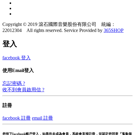
Copyright © 2019 滾石國際音樂股份有限公司 統編：
22012304 All rights reserved.
Service Provided by
365SHOP
登入
facebook 登入
使用Email登入
忘記密碼 ?
收不到會員啟用信 ?
註冊
facebook 註冊
email 註冊
您按下facebook帳戶登入，如果尚未成為會員，系統會直接註冊，並認定您同意『蒐集個