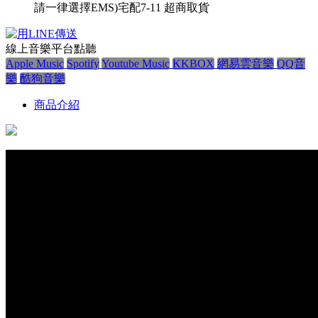
請一律選擇EMS)
宅配
7-11 超商取貨
線上音樂平台點聽
Apple Music
Spotify
Youtube Music
KKBOX
網易雲音樂
QQ音
樂
酷狗音樂
商品介紹