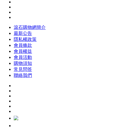
滾石購物網簡介
最新公告
隱私權政策
會員條款
會員權益
會員活動
購物須知
常見問答
聯絡我們