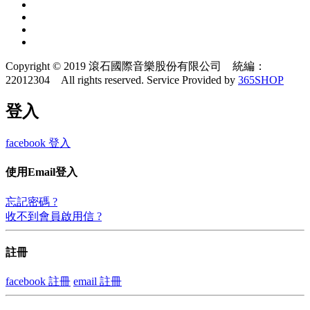
Copyright © 2019 滾石國際音樂股份有限公司 統編：
22012304 All rights reserved.
Service Provided by
365SHOP
登入
facebook 登入
使用Email登入
忘記密碼 ?
收不到會員啟用信 ?
註冊
facebook 註冊
email 註冊