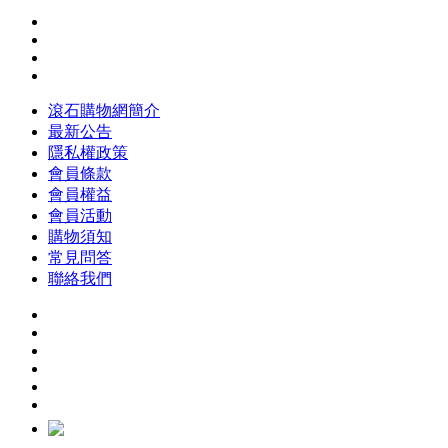
滾石購物網簡介
最新公告
隱私權政策
會員條款
會員權益
會員活動
購物須知
常見問答
聯絡我們