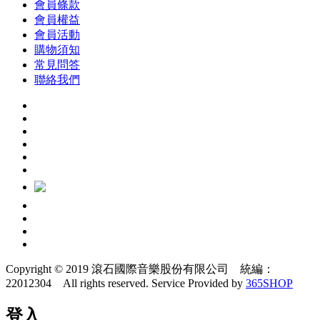
會員條款
會員權益
會員活動
購物須知
常見問答
聯絡我們
Copyright © 2019 滾石國際音樂股份有限公司 統編：
22012304 All rights reserved.
Service Provided by
365SHOP
登入