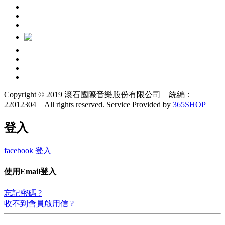
Copyright © 2019 滾石國際音樂股份有限公司 統編：
22012304 All rights reserved.
Service Provided by
365SHOP
登入
facebook 登入
使用Email登入
忘記密碼 ?
收不到會員啟用信 ?