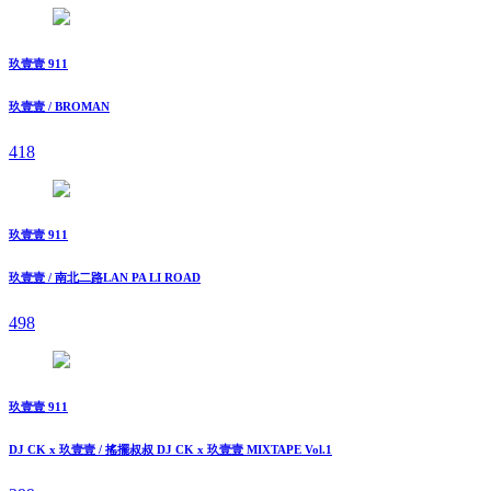
玖壹壹 911
玖壹壹 / BROMAN
418
玖壹壹 911
玖壹壹 / 南北二路LAN PA LI ROAD
498
玖壹壹 911
DJ CK x 玖壹壹 / 搖擺叔叔 DJ CK x 玖壹壹 MIXTAPE Vol.1