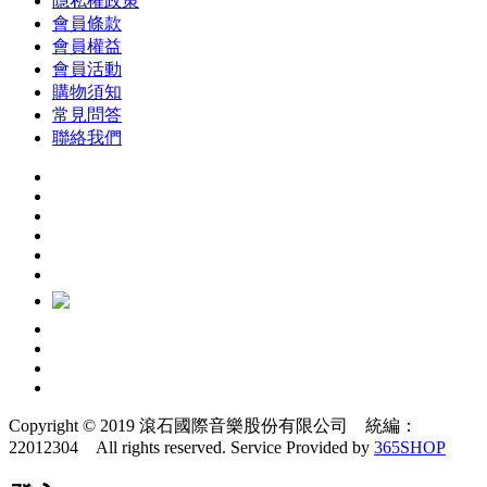
隱私權政策
會員條款
會員權益
會員活動
購物須知
常見問答
聯絡我們
Copyright © 2019 滾石國際音樂股份有限公司 統編：
22012304 All rights reserved.
Service Provided by
365SHOP