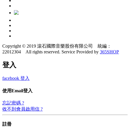
Copyright © 2019 滾石國際音樂股份有限公司 統編：
22012304 All rights reserved.
Service Provided by
365SHOP
登入
facebook 登入
使用Email登入
忘記密碼 ?
收不到會員啟用信 ?
註冊