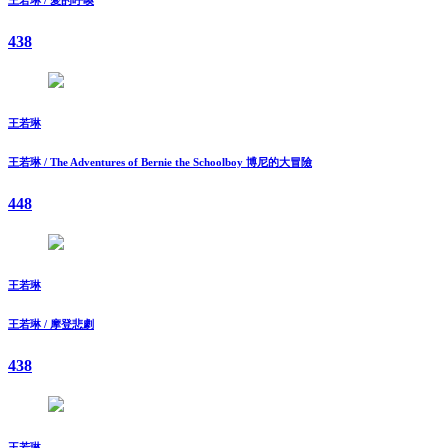
438
王若琳
王若琳 / The Adventures of Bernie the Schoolboy 博尼的大冒險
448
王若琳
王若琳 / 摩登悲劇
438
王若琳