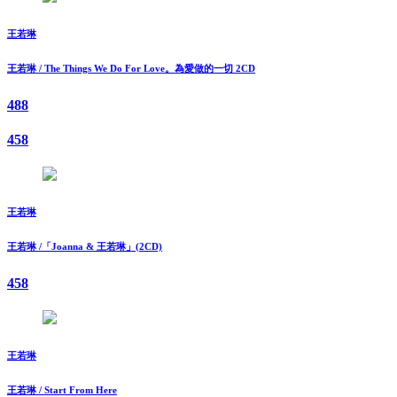
王若琳
王若琳 / The Things We Do For Love。為愛做的一切 2CD
488
458
王若琳
王若琳 /「Joanna & 王若琳」(2CD)
458
王若琳
王若琳 / Start From Here