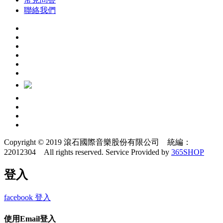
聯絡我們
Copyright © 2019 滾石國際音樂股份有限公司 統編：
22012304 All rights reserved.
Service Provided by
365SHOP
登入
facebook 登入
使用Email登入