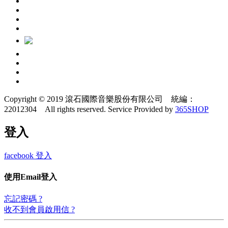
Copyright © 2019 滾石國際音樂股份有限公司 統編：
22012304 All rights reserved.
Service Provided by
365SHOP
登入
facebook 登入
使用Email登入
忘記密碼 ?
收不到會員啟用信 ?