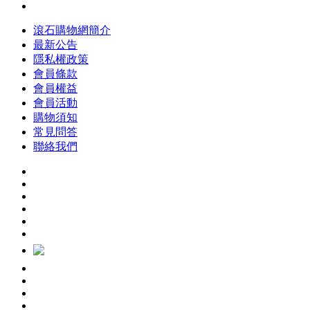
滾石購物網簡介
最新公告
隱私權政策
會員條款
會員權益
會員活動
購物須知
常見問答
聯絡我們