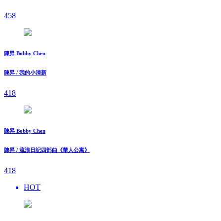
458
陳昇 Bobby Chen
陳昇 / 我的小清新
418
陳昇 Bobby Chen
陳昇 / 流浪日記四部曲《華人公寓》
418
HOT