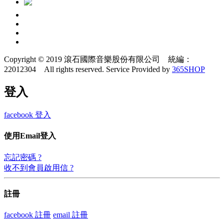
Copyright © 2019 滾石國際音樂股份有限公司 統編：
22012304 All rights reserved.
Service Provided by
365SHOP
登入
facebook 登入
使用Email登入
忘記密碼 ?
收不到會員啟用信 ?
註冊
facebook 註冊
email 註冊