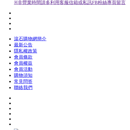
※非營業時間請多利用客服信箱或私訊FB粉絲專頁留言
滾石購物網簡介
最新公告
隱私權政策
會員條款
會員權益
會員活動
購物須知
常見問答
聯絡我們