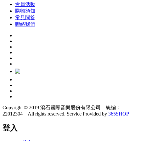
會員活動
購物須知
常見問答
聯絡我們
Copyright © 2019 滾石國際音樂股份有限公司 統編：
22012304 All rights reserved.
Service Provided by
365SHOP
登入