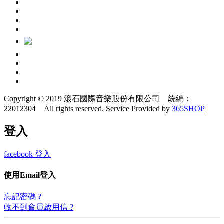
Copyright © 2019 滾石國際音樂股份有限公司 統編：
22012304 All rights reserved.
Service Provided by
365SHOP
登入
facebook 登入
使用Email登入
忘記密碼 ?
收不到會員啟用信 ?