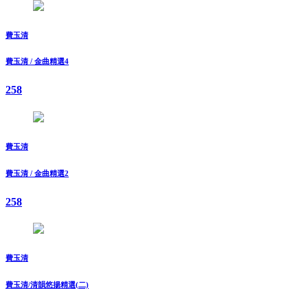
費玉清
費玉清 / 金曲精選4
258
費玉清
費玉清 / 金曲精選2
258
費玉清
費玉清/清韻悠揚精選(二)