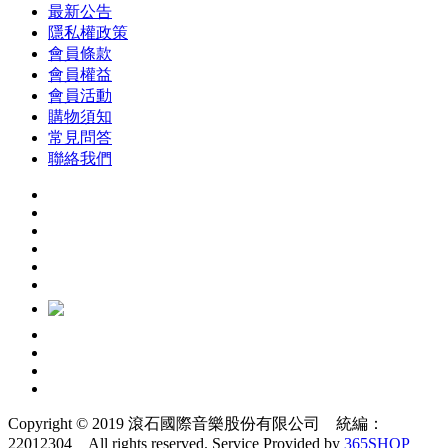
最新公告
隱私權政策
會員條款
會員權益
會員活動
購物須知
常見問答
聯絡我們
Copyright © 2019 滾石國際音樂股份有限公司 統編：
22012304 All rights reserved.
Service Provided by
365SHOP