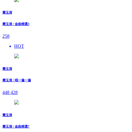
費玉清
費玉清 / 金曲精選3
258
HOT
費玉清
費玉清 / 唱一遍一遍
448
428
費玉清
費玉清 / 金曲精選7