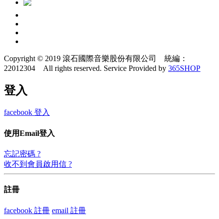
Copyright © 2019 滾石國際音樂股份有限公司 統編：
22012304 All rights reserved.
Service Provided by
365SHOP
登入
facebook 登入
使用Email登入
忘記密碼 ?
收不到會員啟用信 ?
註冊
facebook 註冊
email 註冊