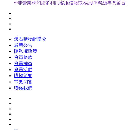
※非營業時間請多利用客服信箱或私訊FB粉絲專頁留言
滾石購物網簡介
最新公告
隱私權政策
會員條款
會員權益
會員活動
購物須知
常見問答
聯絡我們