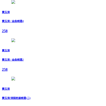
費玉清
費玉清 / 金曲精選4
258
費玉清
費玉清 / 金曲精選2
258
費玉清
費玉清/清韻悠揚精選(二)