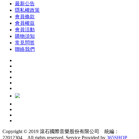
最新公告
隱私權政策
會員條款
會員權益
會員活動
購物須知
常見問答
聯絡我們
Copyright © 2019 滾石國際音樂股份有限公司 統編：
22012304 All rights reserved.
Service Provided by
365SHOP