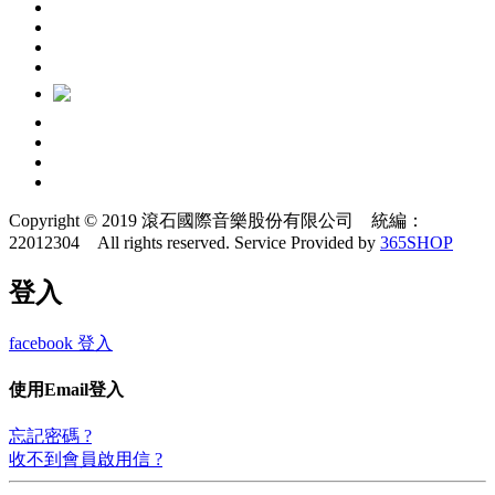
Copyright © 2019 滾石國際音樂股份有限公司 統編：
22012304 All rights reserved.
Service Provided by
365SHOP
登入
facebook 登入
使用Email登入
忘記密碼 ?
收不到會員啟用信 ?