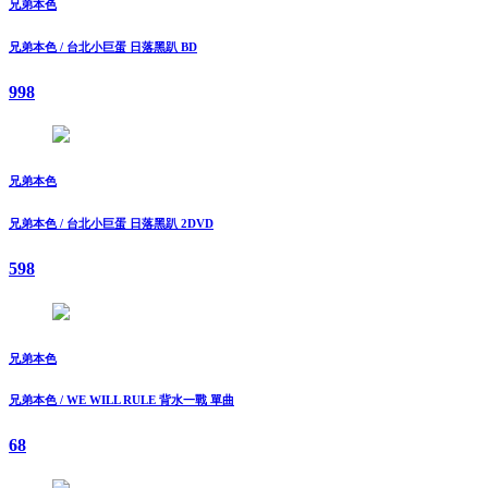
兄弟本色
兄弟本色 / 台北小巨蛋 日落黑趴 BD
998
兄弟本色
兄弟本色 / 台北小巨蛋 日落黑趴 2DVD
598
兄弟本色
兄弟本色 / WE WILL RULE 背水一戰 單曲
68