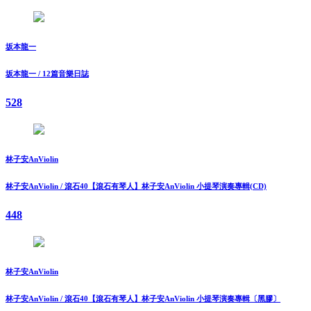
坂本龍一
坂本龍一 / 12篇音樂日誌
528
林子安AnViolin
林子安AnViolin / 滾石40【滾石有琴人】林子安AnViolin 小提琴演奏專輯(CD)
448
林子安AnViolin
林子安AnViolin / 滾石40【滾石有琴人】林子安AnViolin 小提琴演奏專輯〔黑膠〕