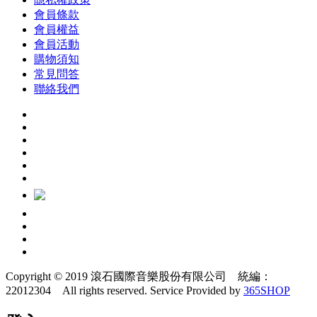
會員條款
會員權益
會員活動
購物須知
常見問答
聯絡我們
Copyright © 2019 滾石國際音樂股份有限公司 統編：
22012304 All rights reserved.
Service Provided by
365SHOP